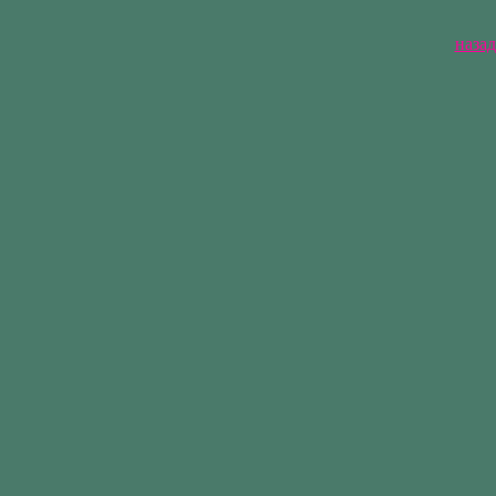
назад