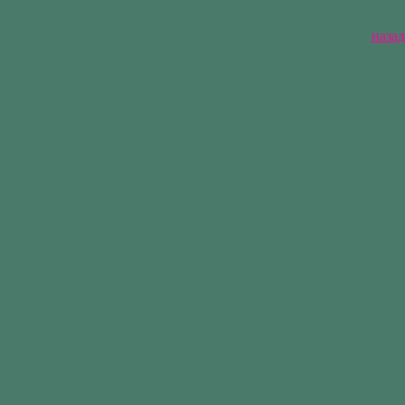
назад