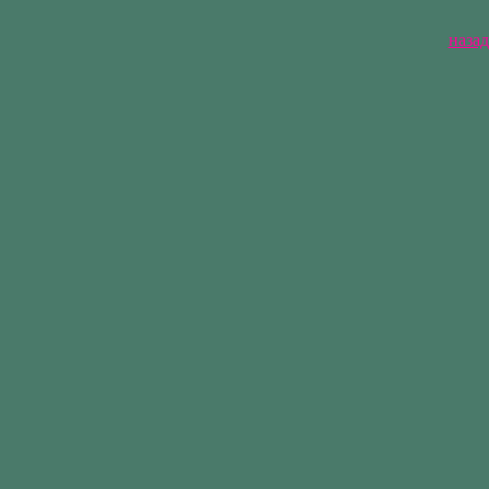
назад